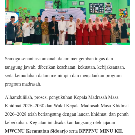
Semoga senantiasa amanah dalam mengemban tugas dan
tanggung jawab, diberikan kesehatan, kekuatan, kebijaksanaan,
serta kemudahan dalam memimpin dan menjalankan program-
program madrasah.
Alhamdulillah, prosesi pengukuhan Kepala Madrasah Masa
Khidmat 2026–2030 dan Wakil Kepala Madrasah Masa Khidmat
2026–2028 telah berlangsung dengan lancar, khidmat, dan penuh
keberkahan. Kegiatan ini disaksikan langsung oleh jajaran
MWCNU Kecamatan Sidoarjo
BPPPNU MINU KH.
serta