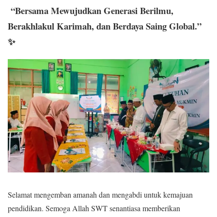
“Bersama Mewujudkan Generasi Berilmu,
Berakhlakul Karimah, dan Berdaya Saing Global.”
✨
Selamat mengemban amanah dan mengabdi untuk kemajuan
pendidikan. Semoga Allah SWT senantiasa memberikan