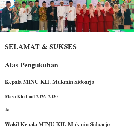
SELAMAT & SUKSES
Atas Pengukuhan
Kepala MINU KH. Mukmin Sidoarjo
Masa Khidmat 2026–2030
dan
Wakil Kepala MINU KH. Mukmin Sidoarjo