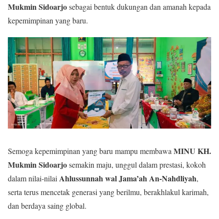
Mukmin Sidoarjo
sebagai bentuk dukungan dan amanah kepada
kepemimpinan yang baru.
MINU KH.
Semoga kepemimpinan yang baru mampu membawa
Mukmin Sidoarjo
semakin maju, unggul dalam prestasi, kokoh
Ahlussunnah wal Jama’ah An-Nahdliyah
dalam nilai-nilai
,
serta terus mencetak generasi yang berilmu, berakhlakul karimah,
dan berdaya saing global.