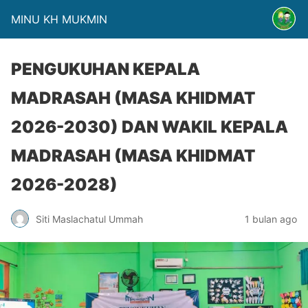
MINU KH MUKMIN
PENGUKUHAN KEPALA
MADRASAH (MASA KHIDMAT
2026-2030) DAN WAKIL KEPALA
MADRASAH (MASA KHIDMAT
2026-2028)
Siti Maslachatul Ummah
1 bulan ago