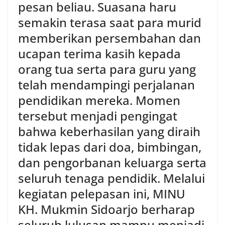
pesan beliau. Suasana haru
semakin terasa saat para murid
memberikan persembahan dan
ucapan terima kasih kepada
orang tua serta para guru yang
telah mendampingi perjalanan
pendidikan mereka. Momen
tersebut menjadi pengingat
bahwa keberhasilan yang diraih
tidak lepas dari doa, bimbingan,
dan pengorbanan keluarga serta
seluruh tenaga pendidik. Melalui
kegiatan pelepasan ini, MINU
KH. Mukmin Sidoarjo berharap
seluruh lulusan mampu menjadi