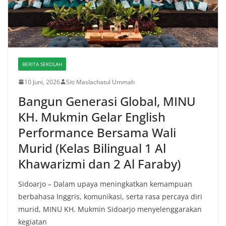
BERITA SEKOLAH
10 Juni, 2026
Siti Maslachatul Ummah
Bangun Generasi Global, MINU
KH. Mukmin Gelar English
Performance Bersama Wali
Murid (Kelas Bilingual 1 Al
Khawarizmi dan 2 Al Faraby)
Sidoarjo – Dalam upaya meningkatkan kemampuan
berbahasa Inggris, komunikasi, serta rasa percaya diri
murid, MINU KH. Mukmin Sidoarjo menyelenggarakan
kegiatan