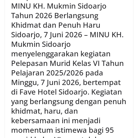
MINU KH. Mukmin Sidoarjo
Tahun 2026 Berlangsung
Khidmat dan Penuh Haru
Sidoarjo, 7 Juni 2026 – MINU KH.
Mukmin Sidoarjo
menyelenggarakan kegiatan
Pelepasan Murid Kelas VI Tahun
Pelajaran 2025/2026 pada
Minggu, 7 Juni 2026, bertempat
di Fave Hotel Sidoarjo. Kegiatan
yang berlangsung dengan penuh
khidmat, haru, dan
kebersamaan ini menjadi
momentum istimewa bagi 95