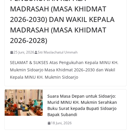
MADRASAH (MASA KHIDMAT
2026-2030) DAN WAKIL KEPALA
MADRASAH (MASA KHIDMAT
2026-2028)
25 Juni, 2026
Siti Maslachatul Ummah
SELAMAT & SUKSES Atas Pengukuhan Kepala MINU KH.
Mukmin Sidoarjo Masa Khidmat 2026–2030 dan Wakil
Kepala MINU KH. Mukmin Sidoarjo
Suara Masa Depan untuk Sidoarjo:
Murid MINU KH. Mukmin Serahkan
Buku Surat kepada Bupati Sidoarjo
Bapak Subandi
18 Juni, 2026