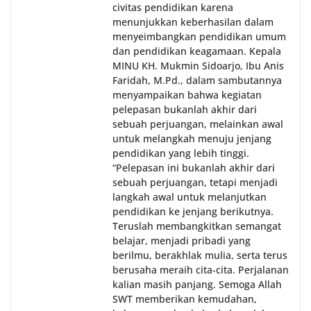
civitas pendidikan karena
menunjukkan keberhasilan dalam
menyeimbangkan pendidikan umum
dan pendidikan keagamaan. Kepala
MINU KH. Mukmin Sidoarjo, Ibu Anis
Faridah, M.Pd., dalam sambutannya
menyampaikan bahwa kegiatan
pelepasan bukanlah akhir dari
sebuah perjuangan, melainkan awal
untuk melangkah menuju jenjang
pendidikan yang lebih tinggi.
“Pelepasan ini bukanlah akhir dari
sebuah perjuangan, tetapi menjadi
langkah awal untuk melanjutkan
pendidikan ke jenjang berikutnya.
Teruslah membangkitkan semangat
belajar, menjadi pribadi yang
berilmu, berakhlak mulia, serta terus
berusaha meraih cita-cita. Perjalanan
kalian masih panjang. Semoga Allah
SWT memberikan kemudahan,