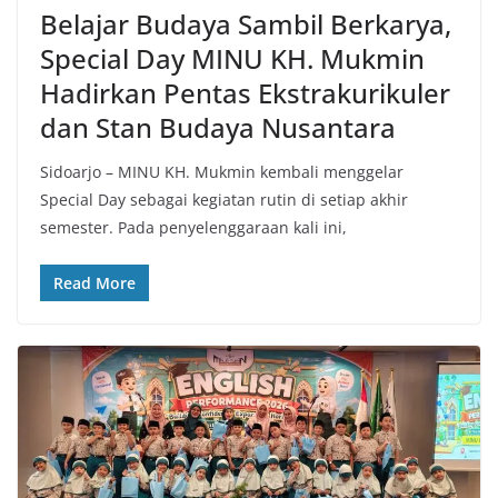
Belajar Budaya Sambil Berkarya,
Special Day MINU KH. Mukmin
Hadirkan Pentas Ekstrakurikuler
dan Stan Budaya Nusantara
Sidoarjo – MINU KH. Mukmin kembali menggelar
Special Day sebagai kegiatan rutin di setiap akhir
semester. Pada penyelenggaraan kali ini,
Read More