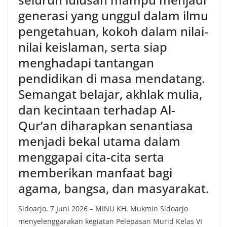
generasi yang unggul dalam ilmu
pengetahuan, kokoh dalam nilai-
nilai keislaman, serta siap
menghadapi tantangan
pendidikan di masa mendatang.
Semangat belajar, akhlak mulia,
dan kecintaan terhadap Al-
Qur’an diharapkan senantiasa
menjadi bekal utama dalam
menggapai cita-cita serta
memberikan manfaat bagi
agama, bangsa, dan masyarakat.
Sidoarjo, 7 Juni 2026 – MINU KH. Mukmin Sidoarjo
menyelenggarakan kegiatan Pelepasan Murid Kelas VI