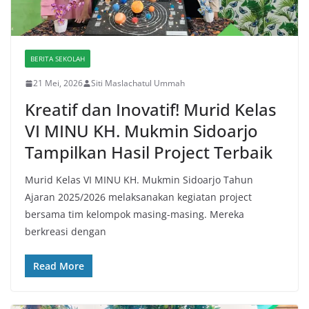
BERITA SEKOLAH
21 Mei, 2026
Siti Maslachatul Ummah
Kreatif dan Inovatif! Murid Kelas
VI MINU KH. Mukmin Sidoarjo
Tampilkan Hasil Project Terbaik
Murid Kelas VI MINU KH. Mukmin Sidoarjo Tahun
Ajaran 2025/2026 melaksanakan kegiatan project
bersama tim kelompok masing-masing. Mereka
berkreasi dengan
Read More