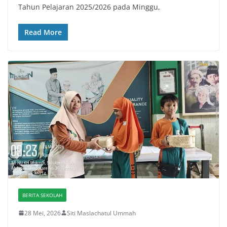
Tahun Pelajaran 2025/2026 pada Minggu,
Read More
BERITA SEKOLAH
28 Mei, 2026
Siti Maslachatul Ummah