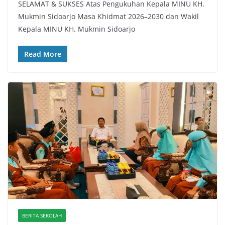
SELAMAT & SUKSES Atas Pengukuhan Kepala MINU KH.
Mukmin Sidoarjo Masa Khidmat 2026–2030 dan Wakil
Kepala MINU KH. Mukmin Sidoarjo
Read More
BERITA SEKOLAH