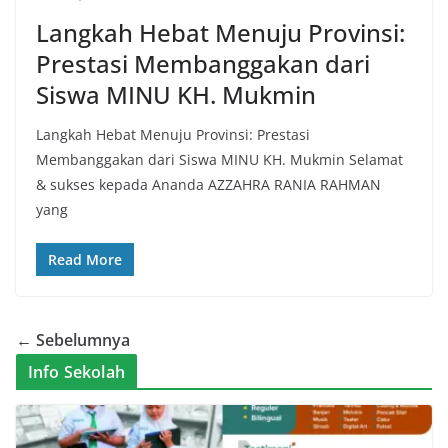
Langkah Hebat Menuju Provinsi:
Prestasi Membanggakan dari
Siswa MINU KH. Mukmin
Langkah Hebat Menuju Provinsi: Prestasi
Membanggakan dari Siswa MINU KH. Mukmin Selamat
& sukses kepada Ananda AZZAHRA RANIA RAHMAN
yang
Read More
← Sebelumnya
Info Sekolah