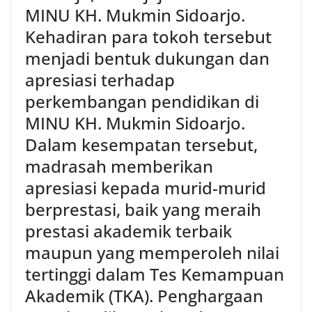
MINU KH. Mukmin Sidoarjo.
Kehadiran para tokoh tersebut
menjadi bentuk dukungan dan
apresiasi terhadap
perkembangan pendidikan di
MINU KH. Mukmin Sidoarjo.
Dalam kesempatan tersebut,
madrasah memberikan
apresiasi kepada murid-murid
berprestasi, baik yang meraih
prestasi akademik terbaik
maupun yang memperoleh nilai
tertinggi dalam Tes Kemampuan
Akademik (TKA). Penghargaan