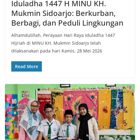
Iduladha 1447 H MINU KH.
Mukmin Sidoarjo: Berkurban,
Berbagi, dan Peduli Lingkungan
Alhamdulillah, Perayaan Hari Raya Iduladha 1447
Hijriah di MINU KH. Mukmin Sidoarjo telah
dilaksanakan pada hari Kamis, 28 Mei 2026
Read More