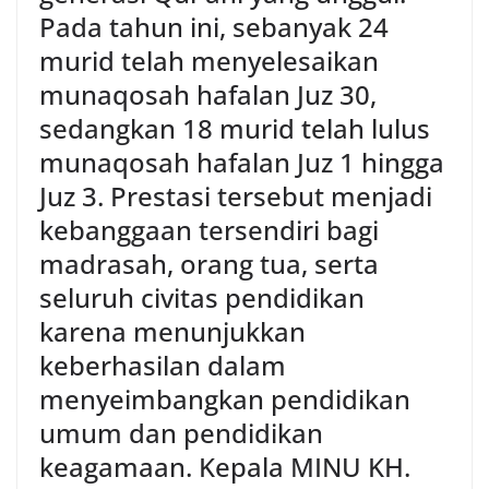
Pada tahun ini, sebanyak 24
murid telah menyelesaikan
munaqosah hafalan Juz 30,
sedangkan 18 murid telah lulus
munaqosah hafalan Juz 1 hingga
Juz 3. Prestasi tersebut menjadi
kebanggaan tersendiri bagi
madrasah, orang tua, serta
seluruh civitas pendidikan
karena menunjukkan
keberhasilan dalam
menyeimbangkan pendidikan
umum dan pendidikan
keagamaan. Kepala MINU KH.