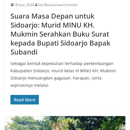
18 Juni, 2026
Siti Maslachatul Ummah
Suara Masa Depan untuk
Sidoarjo: Murid MINU KH.
Mukmin Serahkan Buku Surat
kepada Bupati Sidoarjo Bapak
Subandi
Sebagai bentuk kepedulian terhadap perkembangan
Kabupaten Sidoarjo, murid kelas VI MINU KH. Mukmin
Sidoarjo menuangkan gagasan, harapan, serta
aspirasinya melalui
Read More