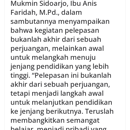
Mukmin Sidoarjo, Ibu Anis
Faridah, M.Pd., dalam
sambutannya menyampaikan
bahwa kegiatan pelepasan
bukanlah akhir dari sebuah
perjuangan, melainkan awal
untuk melangkah menuju
jenjang pendidikan yang lebih
tinggi. “Pelepasan ini bukanlah
akhir dari sebuah perjuangan,
tetapi menjadi langkah awal
untuk melanjutkan pendidikan
ke jenjang berikutnya. Teruslah
membangkitkan semangat
belajar, menjadi pribadi yang