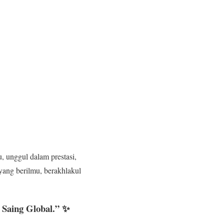
 unggul dalam prestasi,
 yang berilmu, berakhlakul
Saing Global.” ✨