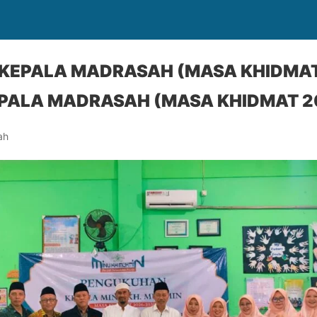
KEPALA MADRASAH (MASA KHIDMAT
EPALA MADRASAH (MASA KHIDMAT 2
ah