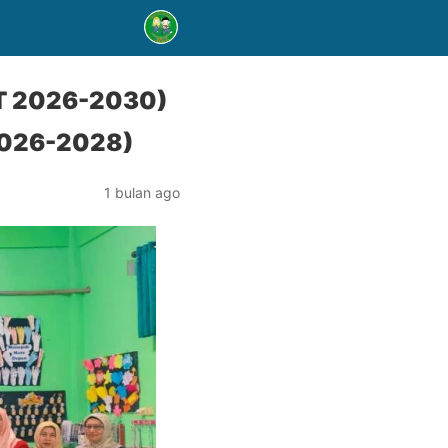
 2026-2030)
026-2028)
1 bulan ago