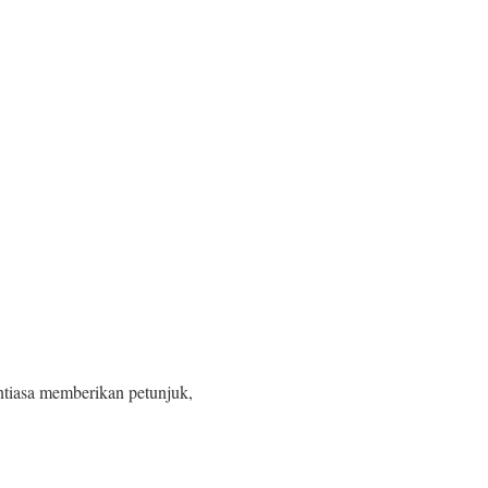
iasa memberikan petunjuk,