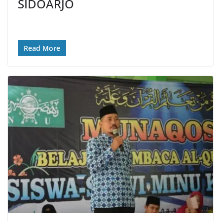
SIDOARJO
Read More