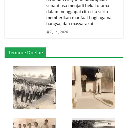
senantiasa menjadi bekal utama
dalam menggapai cita-cita serta
memberikan manfaat bagi agama,
bangsa, dan masyarakat.
7 Juni, 2026
Tempoe Doeloe