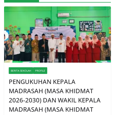
BERITA SEKOLAH
PROFILE
PENGUKUHAN KEPALA
MADRASAH (MASA KHIDMAT
2026-2030) DAN WAKIL KEPALA
MADRASAH (MASA KHIDMAT