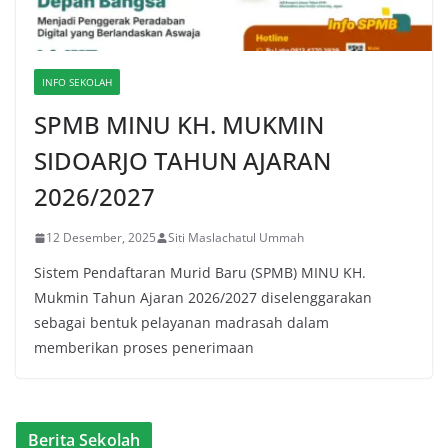
INFO SEKOLAH
SPMB MINU KH. MUKMIN
SIDOARJO TAHUN AJARAN
2026/2027
12 Desember, 2025
Siti Maslachatul Ummah
Sistem Pendaftaran Murid Baru (SPMB) MINU KH.
Mukmin Tahun Ajaran 2026/2027 diselenggarakan
sebagai bentuk pelayanan madrasah dalam
memberikan proses penerimaan
Berita Sekolah