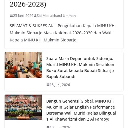
2026-2028)
25 Juni, 2026
Siti Maslachatul Ummah
SELAMAT & SUKSES Atas Pengukuhan Kepala MINU KH.
Mukmin Sidoarjo Masa Khidmat 2026–2030 dan Wakil
Kepala MINU KH. Mukmin Sidoarjo
Suara Masa Depan untuk Sidoarjo:
Murid MINU KH. Mukmin Serahkan
Buku Surat kepada Bupati Sidoarjo
Bapak Subandi
18 Juni, 2026
Bangun Generasi Global, MINU KH.
Mukmin Gelar English Performance
Bersama Wali Murid (Kelas Bilingual
1 Al Khawarizmi dan 2 Al Faraby)
10 Juni, 2026