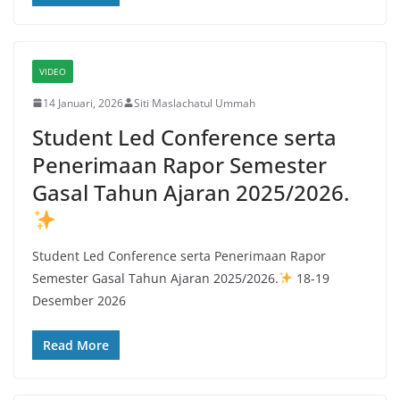
VIDEO
14 Januari, 2026
Siti Maslachatul Ummah
Student Led Conference serta
Penerimaan Rapor Semester
Gasal Tahun Ajaran 2025/2026.
Student Led Conference serta Penerimaan Rapor
Semester Gasal Tahun Ajaran 2025/2026.
18-19
Desember 2026
Read More