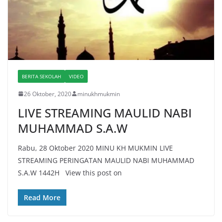
BERITA SEKOLAH
VIDEO
26 Oktober, 2020
minukhmukmin
LIVE STREAMING MAULID NABI
MUHAMMAD S.A.W
Rabu, 28 Oktober 2020 MINU KH MUKMIN LIVE
STREAMING PERINGATAN MAULID NABI MUHAMMAD
S.A.W 1442H View this post on
Read More