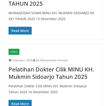
TAHUN 2025
MUNAQOSAH SISWA MINU KH. MUKMIN SIDOARJO KE
XX1 TAHUN 2025 13 Desember 2025
Read More
VIDEO
14 Januari, 2026
Siti Maslachatul Ummah
Pelatihan Dokter Cilik MINU KH.
Mukmin Sidoarjo Tahun 2025
Pelatihan Dokter Cilik MINU KH. Mukmin Sidoarjo
Tahun 2025 16 Desember 2025
Read More