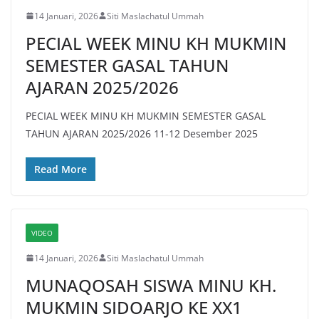
14 Januari, 2026
Siti Maslachatul Ummah
PECIAL WEEK MINU KH MUKMIN
SEMESTER GASAL TAHUN
AJARAN 2025/2026
PECIAL WEEK MINU KH MUKMIN SEMESTER GASAL
TAHUN AJARAN 2025/2026 11-12 Desember 2025
Read More
VIDEO
14 Januari, 2026
Siti Maslachatul Ummah
MUNAQOSAH SISWA MINU KH.
MUKMIN SIDOARJO KE XX1