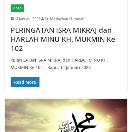
VIDEO
14 Januari, 2026
Siti Maslachatul Ummah
PERINGATAN ISRA MIKRAJ dan
HARLAH MINU KH. MUKMIN Ke
102
PERINGATAN ISRA MIKRAJ dan HARLAH MINU KH.
MUKMIN Ke 102 | Rabu, 14 Januari 2026
Read More