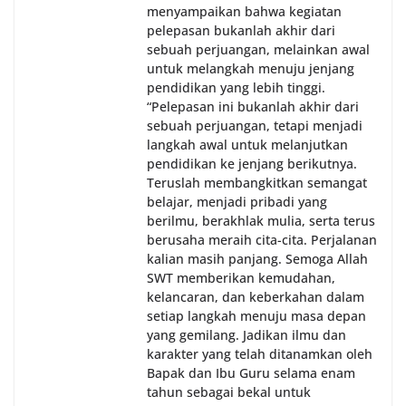
menyampaikan bahwa kegiatan
pelepasan bukanlah akhir dari
sebuah perjuangan, melainkan awal
untuk melangkah menuju jenjang
pendidikan yang lebih tinggi.
“Pelepasan ini bukanlah akhir dari
sebuah perjuangan, tetapi menjadi
langkah awal untuk melanjutkan
pendidikan ke jenjang berikutnya.
Teruslah membangkitkan semangat
belajar, menjadi pribadi yang
berilmu, berakhlak mulia, serta terus
berusaha meraih cita-cita. Perjalanan
kalian masih panjang. Semoga Allah
SWT memberikan kemudahan,
kelancaran, dan keberkahan dalam
setiap langkah menuju masa depan
yang gemilang. Jadikan ilmu dan
karakter yang telah ditanamkan oleh
Bapak dan Ibu Guru selama enam
tahun sebagai bekal untuk