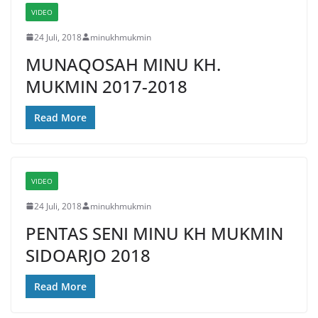
VIDEO
24 Juli, 2018
minukhmukmin
MUNAQOSAH MINU KH.
MUKMIN 2017-2018
Read More
VIDEO
24 Juli, 2018
minukhmukmin
PENTAS SENI MINU KH MUKMIN
SIDOARJO 2018
Read More