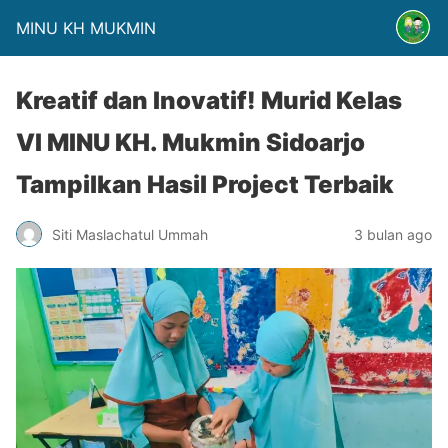
MINU KH MUKMIN
Kreatif dan Inovatif! Murid Kelas
VI MINU KH. Mukmin Sidoarjo
Tampilkan Hasil Project Terbaik
Siti Maslachatul Ummah
3 bulan ago