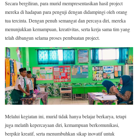
Secara bergiliran, para murid mempresentasikan hasil project
mereka di hadapan para penguji dengan didampingi oleh orang
tua tercinta. Dengan penuh semangat dan percaya diri, mereka
menunjukkan kemampuan, kreativitas, serta kerja sama tim yang
telah dibangun selama proses pembuatan project.
Melalui kegiatan ini, murid tidak hanya belajar berkarya, tetapi
juga melatih kepercayaan diri, kemampuan berkomunikasi,
berpikir kreatif, serta menumbuhkan sikap inovatif untuk