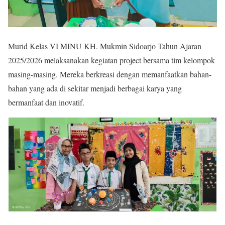
Murid Kelas VI
MINU KH. Mukmin Sidoarjo
Tahun Ajaran
2025/2026 melaksanakan kegiatan project bersama tim kelompok
masing-masing. Mereka berkreasi dengan memanfaatkan bahan-
bahan yang ada di sekitar menjadi berbagai karya yang
bermanfaat dan inovatif.