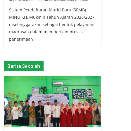
Sistem Pendaftaran Murid Baru (SPMB)
MINU KH. Mukmin Tahun Ajaran 2026/2027
diselenggarakan sebagai bentuk pelayanan
madrasah dalam memberikan proses
penerimaan
Berita Sekolah