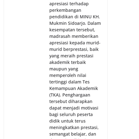
apresiasi terhadap
perkembangan
pendidikan di MINU KH.
Mukmin Sidoarjo. Dalam
kesempatan tersebut,
madrasah memberikan
apresiasi kepada murid-
murid berprestasi, baik
yang meraih prestasi
akademik terbaik
maupun yang
memperoleh nilai
tertinggi dalam Tes
Kemampuan Akademik
(TKA). Penghargaan
tersebut diharapkan
dapat menjadi motivasi
bagi seluruh peserta
didik untuk terus
meningkatkan prestasi,
semangat belajar, dan