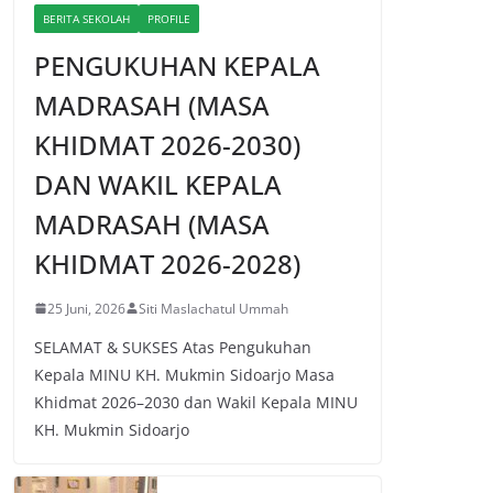
BERITA SEKOLAH
PROFILE
PENGUKUHAN KEPALA
MADRASAH (MASA
KHIDMAT 2026-2030)
DAN WAKIL KEPALA
MADRASAH (MASA
KHIDMAT 2026-2028)
25 Juni, 2026
Siti Maslachatul Ummah
SELAMAT & SUKSES Atas Pengukuhan
Kepala MINU KH. Mukmin Sidoarjo Masa
Khidmat 2026–2030 dan Wakil Kepala MINU
KH. Mukmin Sidoarjo