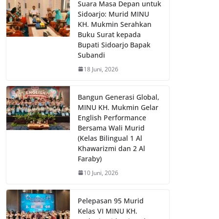
Suara Masa Depan untuk
Sidoarjo: Murid MINU
KH. Mukmin Serahkan
Buku Surat kepada
Bupati Sidoarjo Bapak
Subandi
18 Juni, 2026
Bangun Generasi Global,
MINU KH. Mukmin Gelar
English Performance
Bersama Wali Murid
(Kelas Bilingual 1 Al
Khawarizmi dan 2 Al
Faraby)
10 Juni, 2026
Pelepasan 95 Murid
Kelas VI MINU KH.