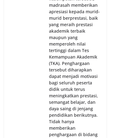
madrasah memberikan
apresiasi kepada murid-
murid berprestasi, baik
yang meraih prestasi
akademik terbaik
maupun yang
memperoleh nilai
tertinggi dalam Tes
Kemampuan Akademik
(TKA). Penghargaan
tersebut diharapkan
dapat menjadi motivasi
bagi seluruh peserta
didik untuk terus
meningkatkan prestasi,
semangat belajar, dan
daya saing di jenjang
pendidikan berikutnya.
Tidak hanya
memberikan
penghargaan di bidang