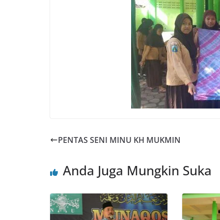
PENTAS SENI MINU KH MUKMIN
Anda Juga Mungkin Suka