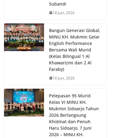
Subandi
18 Juni, 2026
Bangun Generasi Global,
MINU KH. Mukmin Gelar
English Performance
Bersama Wali Murid
(Kelas Bilingual 1 Al
Khawarizmi dan 2 Al
Faraby)
10 Juni, 2026
Pelepasan 95 Murid
Kelas VI MINU KH.
Mukmin Sidoarjo Tahun
2026 Berlangsung
Khidmat dan Penuh
Haru Sidoarjo, 7 Juni
2026 – MINU KH.