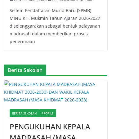
Sistem Pendaftaran Murid Baru (SPMB)
MINU KH. Mukmin Tahun Ajaran 2026/2027
diselenggarakan sebagai bentuk pelayanan
madrasah dalam memberikan proses
penerimaan
Berita Sekolah
BERITA SEKOLAH
PROFILE
PENGUKUHAN KEPALA
MADRASAH (MASA