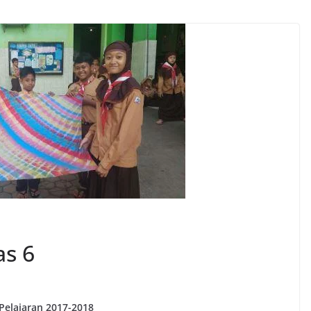
as 6
Pelajaran 2017-2018