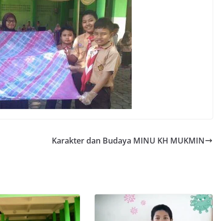
Karakter dan Budaya MINU KH MUKMIN