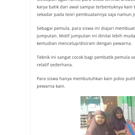
karya batik dari awal sampai terbentuknya kain
sekadar pada teori pembuatannya saja namun 
Sebagai pemula, para siswa ini diajari membuat 
jumputan. Motif jumputan ini dinilai lebih mu
kemudian mencelup/disiram dengan pewarna.
Teknik ini sangat cocok bagi pembatik pemula s
relatif sederhana.
Para siswa hanya membutuhkan kain polos putih, 
pewarna kain.