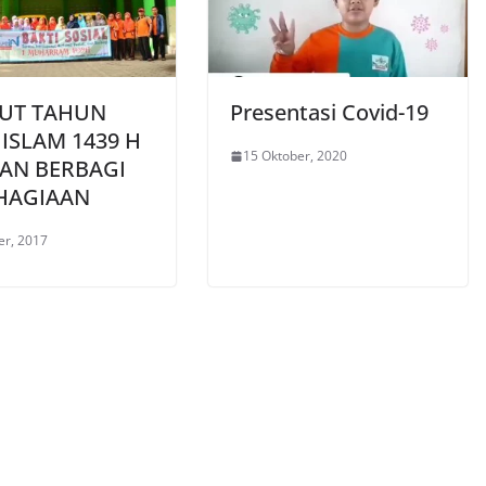
UT TAHUN
Presentasi Covid-19
ISLAM 1439 H
15 Oktober, 2020
AN BERBAGI
HAGIAAN
er, 2017