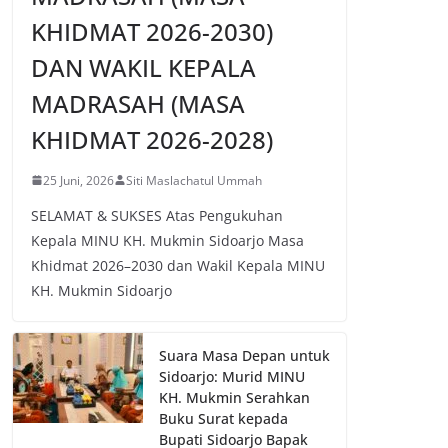
KHIDMAT 2026-2030)
DAN WAKIL KEPALA
MADRASAH (MASA
KHIDMAT 2026-2028)
25 Juni, 2026
Siti Maslachatul Ummah
SELAMAT & SUKSES Atas Pengukuhan
Kepala MINU KH. Mukmin Sidoarjo Masa
Khidmat 2026–2030 dan Wakil Kepala MINU
KH. Mukmin Sidoarjo
Suara Masa Depan untuk
Sidoarjo: Murid MINU
KH. Mukmin Serahkan
Buku Surat kepada
Bupati Sidoarjo Bapak