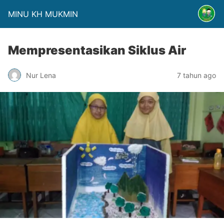
MINU KH MUKMIN
Mempresentasikan Siklus Air
Nur Lena
7 tahun ago