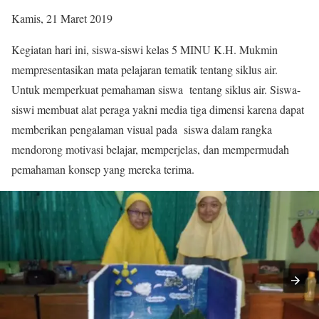
Kamis, 21 Maret 2019
Kegiatan hari ini, siswa-siswi kelas 5 MINU K.H. Mukmin
mempresentasikan mata pelajaran tematik tentang siklus air.
Untuk memperkuat pemahaman siswa tentang siklus air. Siswa-
siswi membuat alat peraga yakni media tiga dimensi karena dapat
memberikan pengalaman visual pada siswa dalam rangka
mendorong motivasi belajar, memperjelas, dan mempermudah
pemahaman konsep yang mereka terima.