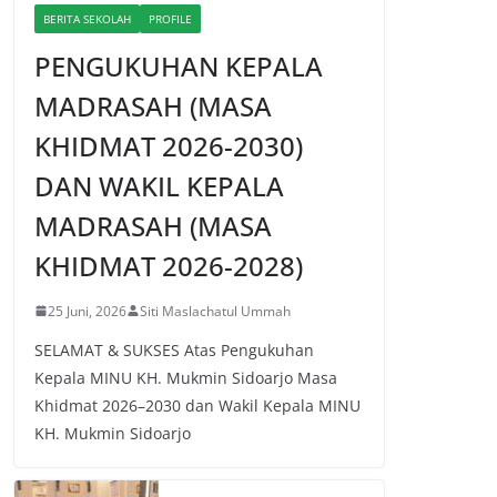
BERITA SEKOLAH
PROFILE
PENGUKUHAN KEPALA
MADRASAH (MASA
KHIDMAT 2026-2030)
DAN WAKIL KEPALA
MADRASAH (MASA
KHIDMAT 2026-2028)
25 Juni, 2026
Siti Maslachatul Ummah
SELAMAT & SUKSES Atas Pengukuhan
Kepala MINU KH. Mukmin Sidoarjo Masa
Khidmat 2026–2030 dan Wakil Kepala MINU
KH. Mukmin Sidoarjo