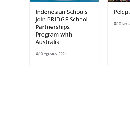
Indonesian Schools
Pelepa
Join BRIDGE School
18 Juni,
Partnerships
Program with
Australia
10 Agustus, 2024