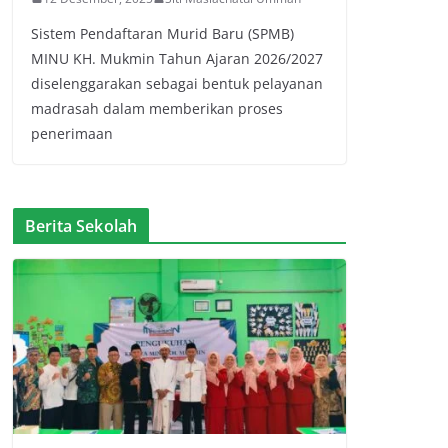
Sistem Pendaftaran Murid Baru (SPMB)
MINU KH. Mukmin Tahun Ajaran 2026/2027
diselenggarakan sebagai bentuk pelayanan
madrasah dalam memberikan proses
penerimaan
Berita Sekolah