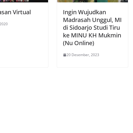
san Virtual
Ingin Wujudkan
Madrasah Unggul, MI
 2020
di Sidoarjo Studi Tiru
ke MINU KH Mukmin
(Nu Online)
20 Desember, 2023