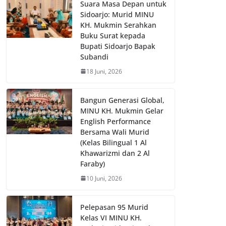
Suara Masa Depan untuk
Sidoarjo: Murid MINU
KH. Mukmin Serahkan
Buku Surat kepada
Bupati Sidoarjo Bapak
Subandi
18 Juni, 2026
Bangun Generasi Global,
MINU KH. Mukmin Gelar
English Performance
Bersama Wali Murid
(Kelas Bilingual 1 Al
Khawarizmi dan 2 Al
Faraby)
10 Juni, 2026
Pelepasan 95 Murid
Kelas VI MINU KH.