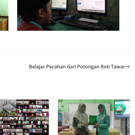
Belajar Pecahan dari Potongan Roti Tawar