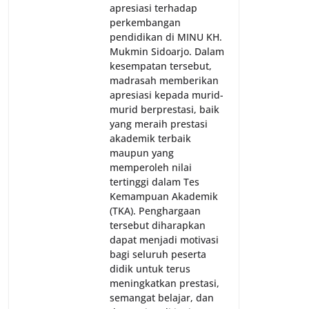
apresiasi terhadap
perkembangan
pendidikan di MINU KH.
Mukmin Sidoarjo. Dalam
kesempatan tersebut,
madrasah memberikan
apresiasi kepada murid-
murid berprestasi, baik
yang meraih prestasi
akademik terbaik
maupun yang
memperoleh nilai
tertinggi dalam Tes
Kemampuan Akademik
(TKA). Penghargaan
tersebut diharapkan
dapat menjadi motivasi
bagi seluruh peserta
didik untuk terus
meningkatkan prestasi,
semangat belajar, dan