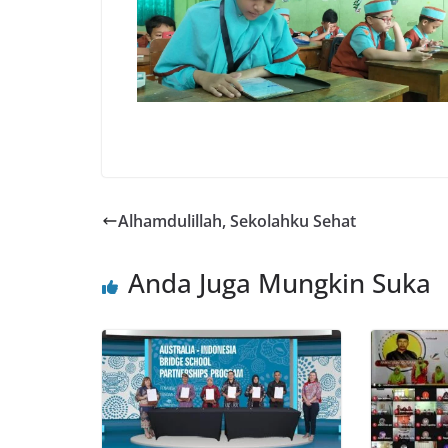
Alhamdulillah, Sekolahku Sehat
Anda Juga Mungkin Suka