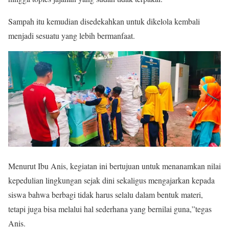
Sampah itu kemudian disedekahkan untuk dikelola kembali
menjadi sesuatu yang lebih bermanfaat.
Menurut Ibu Anis, kegiatan ini bertujuan untuk menanamkan nilai
kepedulian lingkungan sejak dini sekaligus mengajarkan kepada
siswa bahwa berbagi tidak harus selalu dalam bentuk materi,
tetapi juga bisa melalui hal sederhana yang bernilai guna,”tegas
Anis.