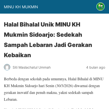
MINU KH MUKMIN
Halal Bihalal Unik MINU KH
Mukmin Sidoarjo: Sedekah
Sampah Lebaran Jadi Gerakan
Kebaikan
Siti Maslachatul Ummah
4 bulan ago
Berbeda dengan sekolah pada umumnya, Halal Bihalal di MINU
KH Mukmin Sidoarjo hari Senin (30/3/2026) diwarnai dengan
gerakan inovatif dan penuh makna, yakni sedekah sampah
Lebaran.