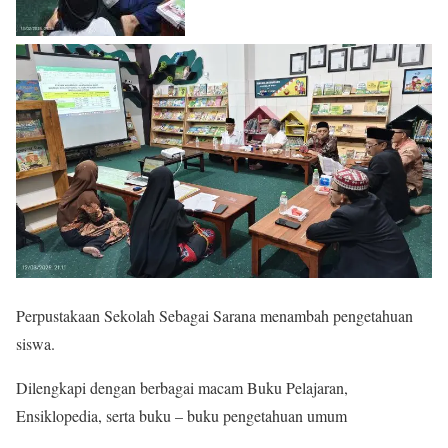
Perpustakaan Sekolah Sebagai Sarana menambah pengetahuan
siswa.
Dilengkapi dengan berbagai macam Buku Pelajaran,
Ensiklopedia, serta buku – buku pengetahuan umum