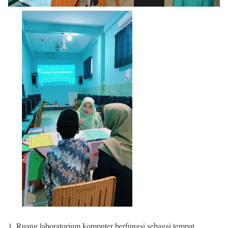
Ruang laboratorium komputer berfungsi sebagai tempat