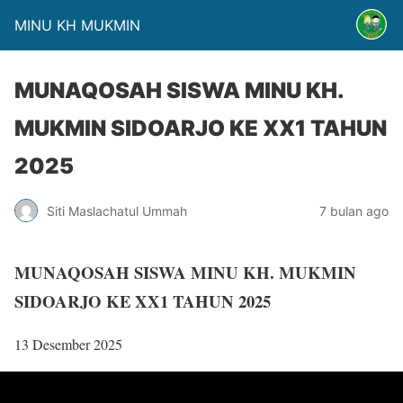
MINU KH MUKMIN
MUNAQOSAH SISWA MINU KH.
MUKMIN SIDOARJO KE XX1 TAHUN
2025
Siti Maslachatul Ummah
7 bulan ago
MUNAQOSAH SISWA MINU KH. MUKMIN
SIDOARJO KE XX1 TAHUN 2025
13 Desember 2025