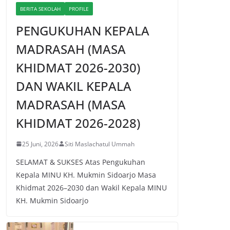
BERITA SEKOLAH
PROFILE
PENGUKUHAN KEPALA
MADRASAH (MASA
KHIDMAT 2026-2030)
DAN WAKIL KEPALA
MADRASAH (MASA
KHIDMAT 2026-2028)
25 Juni, 2026
Siti Maslachatul Ummah
SELAMAT & SUKSES Atas Pengukuhan
Kepala MINU KH. Mukmin Sidoarjo Masa
Khidmat 2026–2030 dan Wakil Kepala MINU
KH. Mukmin Sidoarjo