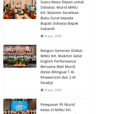
Suara Masa Depan untuk
Sidoarjo: Murid MINU
KH. Mukmin Serahkan
Buku Surat kepada
Bupati Sidoarjo Bapak
Subandi
18 Juni, 2026
Bangun Generasi Global,
MINU KH. Mukmin Gelar
English Performance
Bersama Wali Murid
(Kelas Bilingual 1 Al
Khawarizmi dan 2 Al
Faraby)
10 Juni, 2026
Pelepasan 95 Murid
Kelas VI MINU KH.