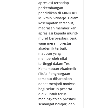
apresiasi terhadap
perkembangan
pendidikan di MINU KH.
Mukmin Sidoarjo. Dalam
kesempatan tersebut,
madrasah memberikan
apresiasi kepada murid-
murid berprestasi, baik
yang meraih prestasi
akademik terbaik
maupun yang
memperoleh nilai
tertinggi dalam Tes
Kemampuan Akademik
(TKA). Penghargaan
tersebut diharapkan
dapat menjadi motivasi
bagi seluruh peserta
didik untuk terus
meningkatkan prestasi,
semangat belajar, dan