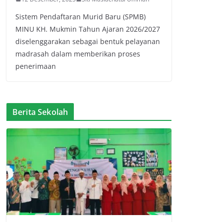
Sistem Pendaftaran Murid Baru (SPMB)
MINU KH. Mukmin Tahun Ajaran 2026/2027
diselenggarakan sebagai bentuk pelayanan
madrasah dalam memberikan proses
penerimaan
Berita Sekolah