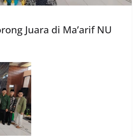
ong Juara di Ma’arif NU