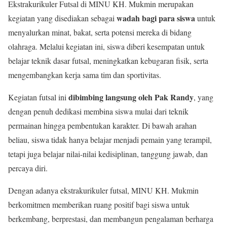
Ekstrakurikuler Futsal di MINU KH. Mukmin merupakan
wadah bagi para siswa
kegiatan yang disediakan sebagai
untuk
menyalurkan minat, bakat, serta potensi mereka di bidang
olahraga. Melalui kegiatan ini, siswa diberi kesempatan untuk
belajar teknik dasar futsal, meningkatkan kebugaran fisik, serta
mengembangkan kerja sama tim dan sportivitas.
dibimbing langsung oleh Pak Randy
Kegiatan futsal ini
, yang
dengan penuh dedikasi membina siswa mulai dari teknik
permainan hingga pembentukan karakter. Di bawah arahan
beliau, siswa tidak hanya belajar menjadi pemain yang terampil,
tetapi juga belajar nilai-nilai kedisiplinan, tanggung jawab, dan
percaya diri.
Dengan adanya ekstrakurikuler futsal, MINU KH. Mukmin
berkomitmen memberikan ruang positif bagi siswa untuk
berkembang, berprestasi, dan membangun pengalaman berharga