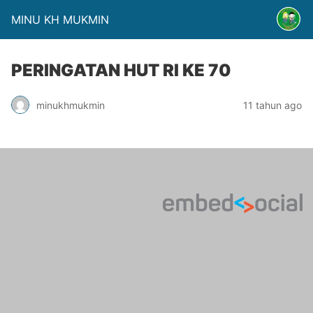
MINU KH MUKMIN
PERINGATAN HUT RI KE 70
minukhmukmin
11 tahun ago