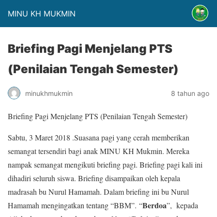
MINU KH MUKMIN
Briefing Pagi Menjelang PTS
(Penilaian Tengah Semester)
minukhmukmin
8 tahun ago
Briefing Pagi Menjelang PTS (Penilaian Tengah Semester)
Sabtu, 3 Maret 2018 .Suasana pagi yang cerah memberikan
semangat tersendiri bagi anak MINU KH Mukmin. Mereka
nampak semangat mengikuti briefing pagi. Briefing pagi kali ini
dihadiri seluruh siswa. Briefing disampaikan oleh kepala
madrasah bu Nurul Hamamah. Dalam briefing ini bu Nurul
Berdoa
Hamamah mengingatkan tentang “BBM”. “
”, kepada