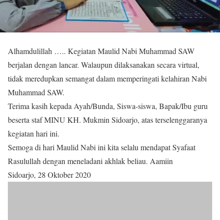
Alhamdulillah ….. Kegiatan Maulid Nabi Muhammad SAW
berjalan dengan lancar. Walaupun dilaksanakan secara virtual,
tidak meredupkan semangat dalam memperingati kelahiran Nabi
Muhammad SAW.
Terima kasih kepada Ayah/Bunda, Siswa-siswa, Bapak/Ibu guru
beserta staf MINU KH. Mukmin Sidoarjo, atas terselenggaranya
kegiatan hari ini.
Semoga di hari Maulid Nabi ini kita selalu mendapat Syafaat
Rasulullah dengan meneladani akhlak beliau. Aamiin
Sidoarjo, 28 Oktober 2020